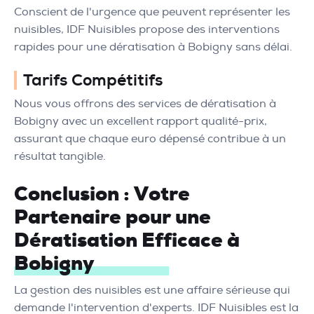
Conscient de l'urgence que peuvent représenter les
nuisibles, IDF Nuisibles propose des interventions
rapides pour une dératisation à Bobigny sans délai.
Tarifs Compétitifs
Nous vous offrons des services de dératisation à
Bobigny avec un excellent rapport qualité-prix,
assurant que chaque euro dépensé contribue à un
résultat tangible.
Conclusion : Votre
Partenaire pour une
Dératisation Efficace à
Bobigny
La gestion des nuisibles est une affaire sérieuse qui
demande l'intervention d'experts. IDF Nuisibles est la