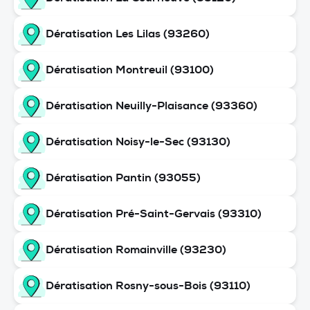
Dératisation Les Lilas (93260)
Dératisation Montreuil (93100)
Dératisation Neuilly-Plaisance (93360)
Dératisation Noisy-le-Sec (93130)
Dératisation Pantin (93055)
Dératisation Pré-Saint-Gervais (93310)
Dératisation Romainville (93230)
Dératisation Rosny-sous-Bois (93110)