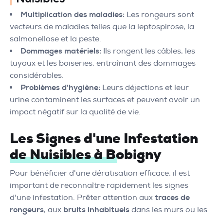
Multiplication des maladies:
Les rongeurs sont
vecteurs de maladies telles que la leptospirose, la
salmonellose et la peste.
Dommages matériels:
Ils rongent les câbles, les
tuyaux et les boiseries, entraînant des dommages
considérables.
Problèmes d'hygiène:
Leurs déjections et leur
urine contaminent les surfaces et peuvent avoir un
impact négatif sur la qualité de vie.
Les Signes d'une Infestation
de Nuisibles à Bobigny
Pour bénéficier d'une dératisation efficace, il est
important de reconnaître rapidement les signes
d'une infestation. Prêter attention aux
traces de
rongeurs
, aux
bruits inhabituels
dans les murs ou les