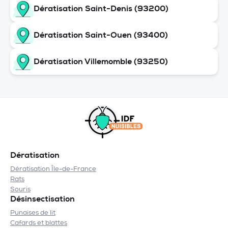
Dératisation Saint-Denis (93200)
Dératisation Saint-Ouen (93400)
Dératisation Villemomble (93250)
Dératisation
Dératisation Île-de-France
Rats
Souris
Désinsectisation
Punaises de lit
Cafards et blattes