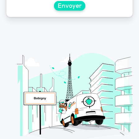
Envoyer