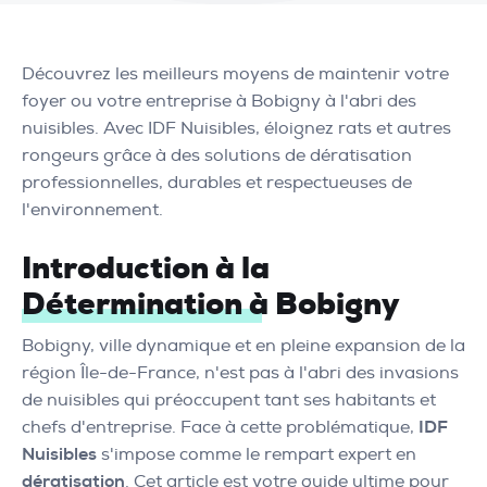
Découvrez les meilleurs moyens de maintenir votre
foyer ou votre entreprise à Bobigny à l'abri des
nuisibles. Avec IDF Nuisibles, éloignez rats et autres
rongeurs grâce à des solutions de dératisation
professionnelles, durables et respectueuses de
l'environnement.
Introduction à la
Détermination à Bobigny
Bobigny, ville dynamique et en pleine expansion de la
région Île-de-France, n'est pas à l'abri des invasions
de nuisibles qui préoccupent tant ses habitants et
chefs d'entreprise. Face à cette problématique,
IDF
Nuisibles
s'impose comme le rempart expert en
dératisation
. Cet article est votre guide ultime pour