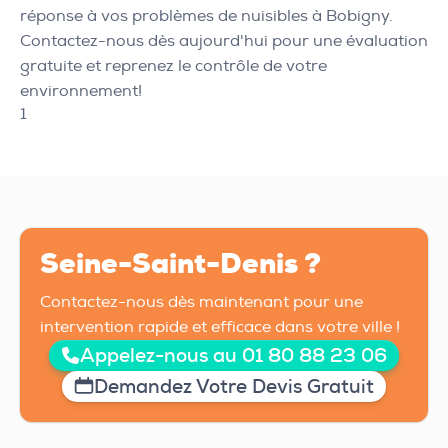
réponse à vos problèmes de nuisibles à Bobigny.
Contactez-nous dès aujourd'hui pour une évaluation
gratuite et reprenez le contrôle de votre
environnement!
1
Seine-Saint-Denis ?
Contactez-nous dès maintenant pour une
intervention rapide et efficace dans votre ville !
Appelez-nous au 01 80 88 23 06
Demandez Votre Devis Gratuit