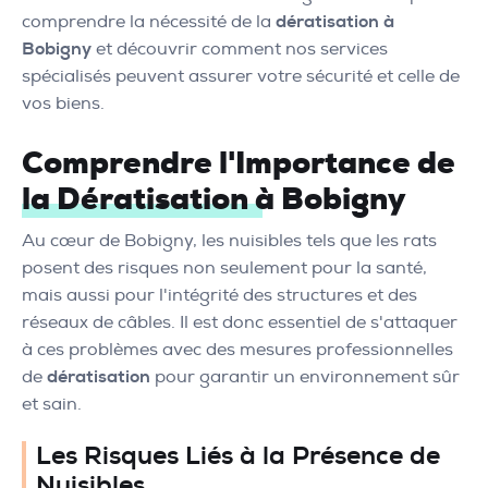
comprendre la nécessité de la
dératisation à
Bobigny
et découvrir comment nos services
spécialisés peuvent assurer votre sécurité et celle de
vos biens.
Comprendre l'Importance de
la Dératisation à Bobigny
Au cœur de Bobigny, les nuisibles tels que les rats
posent des risques non seulement pour la santé,
mais aussi pour l'intégrité des structures et des
réseaux de câbles. Il est donc essentiel de s'attaquer
à ces problèmes avec des mesures professionnelles
de
dératisation
pour garantir un environnement sûr
et sain.
Les Risques Liés à la Présence de
Nuisibles