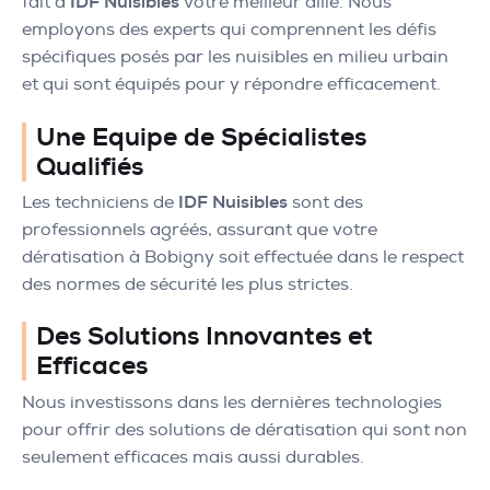
fait d'
IDF Nuisibles
votre meilleur allié. Nous
employons des experts qui comprennent les défis
spécifiques posés par les nuisibles en milieu urbain
et qui sont équipés pour y répondre efficacement.
Une Equipe de Spécialistes
Qualifiés
Les techniciens de
IDF Nuisibles
sont des
professionnels agréés, assurant que votre
dératisation à Bobigny soit effectuée dans le respect
des normes de sécurité les plus strictes.
Des Solutions Innovantes et
Efficaces
Nous investissons dans les dernières technologies
pour offrir des solutions de dératisation qui sont non
seulement efficaces mais aussi durables.