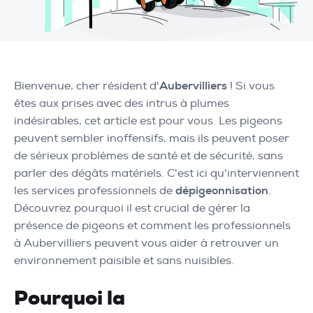
Bienvenue, cher résident d'
Aubervilliers
! Si vous
êtes aux prises avec des intrus à plumes
indésirables, cet article est pour vous. Les pigeons
peuvent sembler inoffensifs, mais ils peuvent poser
de sérieux problèmes de santé et de sécurité, sans
parler des dégâts matériels. C'est ici qu'interviennent
les services professionnels de
dépigeonnisation
.
Découvrez pourquoi il est crucial de gérer la
présence de pigeons et comment les professionnels
à Aubervilliers peuvent vous aider à retrouver un
environnement paisible et sans nuisibles.
Pourquoi la