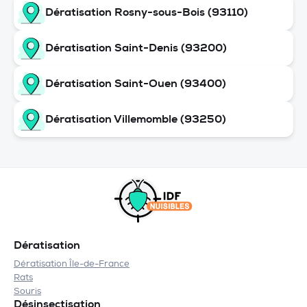
Dératisation Rosny-sous-Bois (93110)
Dératisation Saint-Denis (93200)
Dératisation Saint-Ouen (93400)
Dératisation Villemomble (93250)
Dératisation
Dératisation Île-de-France
Rats
Souris
Désinsectisation