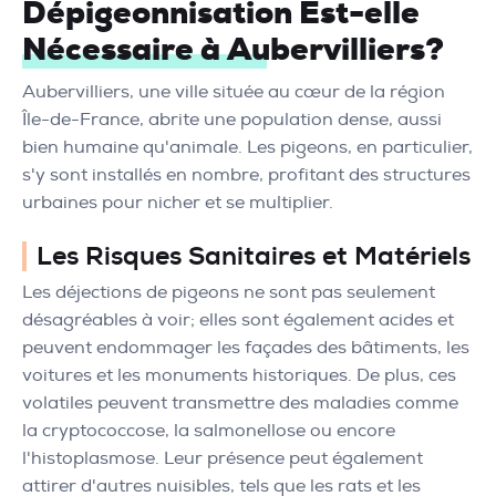
Dépigeonnisation Est-elle
Nécessaire à Aubervilliers?
Aubervilliers, une ville située au cœur de la région
Île-de-France, abrite une population dense, aussi
bien humaine qu'animale. Les pigeons, en particulier,
s'y sont installés en nombre, profitant des structures
urbaines pour nicher et se multiplier.
Les Risques Sanitaires et Matériels
Les déjections de pigeons ne sont pas seulement
désagréables à voir; elles sont également acides et
peuvent endommager les façades des bâtiments, les
voitures et les monuments historiques. De plus, ces
volatiles peuvent transmettre des maladies comme
la cryptococcose, la salmonellose ou encore
l'histoplasmose. Leur présence peut également
attirer d'autres nuisibles, tels que les rats et les