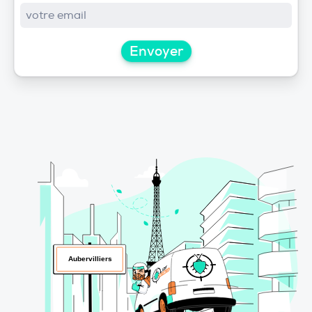
Envoyer