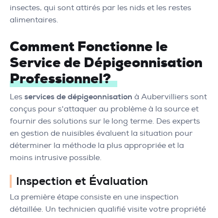
insectes, qui sont attirés par les nids et les restes
alimentaires.
Comment Fonctionne le
Service de Dépigeonnisation
Professionnel?
Les
services de dépigeonnisation
à Aubervilliers sont
conçus pour s'attaquer au problème à la source et
fournir des solutions sur le long terme. Des experts
en gestion de nuisibles évaluent la situation pour
déterminer la méthode la plus appropriée et la
moins intrusive possible.
Inspection et Évaluation
La première étape consiste en une inspection
détaillée. Un technicien qualifié visite votre propriété