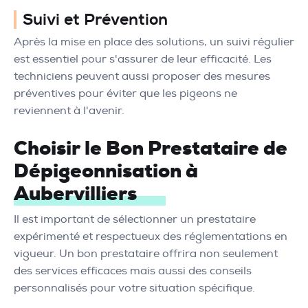
Suivi et Prévention
Après la mise en place des solutions, un suivi régulier
est essentiel pour s'assurer de leur efficacité. Les
techniciens peuvent aussi proposer des mesures
préventives pour éviter que les pigeons ne
reviennent à l'avenir.
Choisir le Bon Prestataire de
Dépigeonnisation à
Aubervilliers
Il est important de sélectionner un prestataire
expérimenté et respectueux des réglementations en
vigueur. Un bon prestataire offrira non seulement
des services efficaces mais aussi des conseils
personnalisés pour votre situation spécifique.