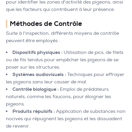
pour identifier les zones d'activité des pigeons, ainsi
que les facteurs qui contribuent à leur présence.
Méthodes de Contrôle
Suite à l'inspection, différents moyens de contrôle
peuvent être employés :
Dispositifs physiques :
Utilisation de pics, de filets
ou de fils tendus pour empêcher les pigeons de se
poser sur les structures.
Systèmes audiovisuels :
Techniques pour effrayer
les pigeons sans leur causer de mal.
Contrôle biologique :
Emploi de prédateurs
naturels, comme les faucons, pour éloigner les
pigeons.
Produits répulsifs :
Application de substances non
nocives qui répugnent les pigeons et les dissuadent
de revenir.