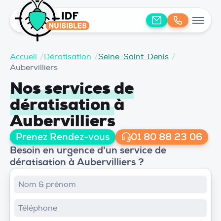
Accueil
/
Dératisation
/
Seine-Saint-Denis
/
Aubervilliers
Nos services de
dératisation
à
Aubervilliers
Prenez Rendez-vous
01 80 88 23 06
Besoin en urgence d'un service de
dératisation à Aubervilliers ?