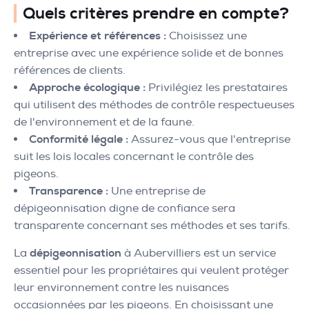
Quels critères prendre en compte?
Expérience et références :
Choisissez une
entreprise avec une expérience solide et de bonnes
références de clients.
Approche écologique :
Privilégiez les prestataires
qui utilisent des méthodes de contrôle respectueuses
de l'environnement et de la faune.
Conformité légale :
Assurez-vous que l'entreprise
suit les lois locales concernant le contrôle des
pigeons.
Transparence :
Une entreprise de
dépigeonnisation digne de confiance sera
transparente concernant ses méthodes et ses tarifs.
La
dépigeonnisation
à Aubervilliers est un service
essentiel pour les propriétaires qui veulent protéger
leur environnement contre les nuisances
occasionnées par les pigeons. En choisissant une