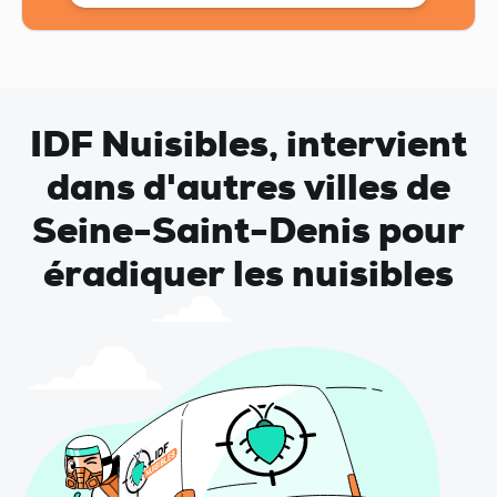
IDF Nuisibles, intervient
dans d'autres villes de
Seine-Saint-Denis pour
éradiquer les nuisibles