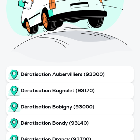
Dératisation Aubervilliers (93300)
Dératisation Bagnolet (93170)
Dératisation Bobigny (93000)
Dératisation Bondy (93140)
Dératisation Drancy (93700)