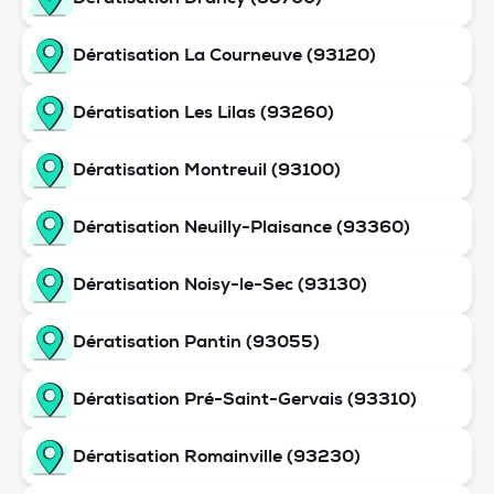
Dératisation La Courneuve (93120)
Dératisation Les Lilas (93260)
Dératisation Montreuil (93100)
Dératisation Neuilly-Plaisance (93360)
Dératisation Noisy-le-Sec (93130)
Dératisation Pantin (93055)
Dératisation Pré-Saint-Gervais (93310)
Dératisation Romainville (93230)