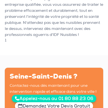
entreprise qualifiée, vous vous assurerez de traiter le
problème efficacement et durablement, tout en
préservant l'intégrité de votre propriété et la santé
publique. N'attendez pas que les nuisibles prennent
le dessus, intervenez dès maintenant avec des
professionnels aguerris d'IDF Nuisibles !
1
Seine-Saint-Denis ?
Contactez-nous dès maintenant pour une
intervention rapide et efficace dans votre ville !
Appelez-nous au 01 80 88 23 06
Demandez Votre Devis Gratuit