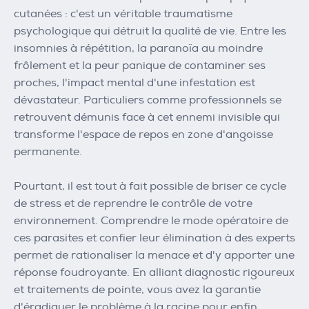
cutanées : c'est un véritable traumatisme
psychologique qui détruit la qualité de vie. Entre les
insomnies à répétition, la paranoïa au moindre
frôlement et la peur panique de contaminer ses
proches, l'impact mental d'une infestation est
dévastateur. Particuliers comme professionnels se
retrouvent démunis face à cet ennemi invisible qui
transforme l'espace de repos en zone d'angoisse
permanente.
Pourtant, il est tout à fait possible de briser ce cycle
de stress et de reprendre le contrôle de votre
environnement. Comprendre le mode opératoire de
ces parasites et confier leur élimination à des experts
permet de rationaliser la menace et d'y apporter une
réponse foudroyante. En alliant diagnostic rigoureux
et traitements de pointe, vous avez la garantie
d'éradiquer le problème à la racine pour enfin