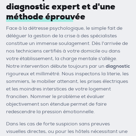
diagnostic expert et d'une
méthode éprouvée
Face à la détresse psychologique, le simple fait de
déléguer la gestion de la crise à des spécialistes
constitue un immense soulagement. Dès l'arrivée de
nos techniciens certifiés à votre domicile ou dans
votre établissement, la charge mentale s'allège.
Notre intervention débute toujours par un
diagnostic
rigoureux et millimétré. Nous inspectons la literie, les
sommiers, le mobilier attenant, les prises électriques
et les moindres interstices de votre logement
francilien. Nommer le problème et évaluer
objectivement son étendue permet de faire
redescendre la pression émotionnelle.
Dans les cas de forte suspicion sans preuves
visuelles directes, ou pour les hôtels nécessitant une