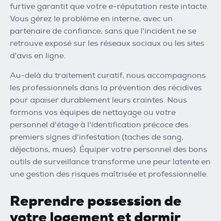
furtive garantit que votre e-réputation reste intacte.
Vous gérez le problème en interne, avec un
partenaire de confiance, sans que l'incident ne se
retrouve exposé sur les réseaux sociaux ou les sites
d'avis en ligne.
Au-delà du traitement curatif, nous accompagnons
les professionnels dans la prévention des récidives
pour apaiser durablement leurs craintes. Nous
formons vos équipes de nettoyage ou votre
personnel d'étage à l'identification précoce des
premiers signes d'infestation (taches de sang,
déjections, mues). Équiper votre personnel des bons
outils de surveillance transforme une peur latente en
une gestion des risques maîtrisée et professionnelle.
Reprendre possession de
votre logement et dormir