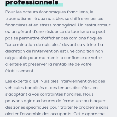
professionnels
Pour les acteurs économiques franciliens, le
traumatisme lié aux nuisibles se chiffre en pertes
financières et en stress managérial. Un restaurateur
ou un gérant d'une résidence de tourisme ne peut
pas se permettre d'afficher des camions floqués
"extermination de nuisibles" devant sa vitrine. La
discrétion de l'intervention est une condition non
négociable pour maintenir la confiance de votre
clientèle et préserver la rentabilité de votre
établissement.
Les experts d'IDF Nuisibles interviennent avec des
véhicules banalisés et des tenues discrètes, en
s'adaptant à vos contraintes horaires. Nous
pouvons agir aux heures de fermeture ou bloquer
des zones spécifiques pour traiter le problème sans
alerter l'ensemble des occupants. Cette approche