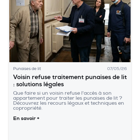
Punaises de lit
07/05/26
Voisin refuse traitement punaises de lit
: solutions légales
Que faire si un voisin refuse l'accès à son
appartement pour traiter les punaises de lit ?
Découvrez les recours légaux et techniques en
copropriété.
En savoir +