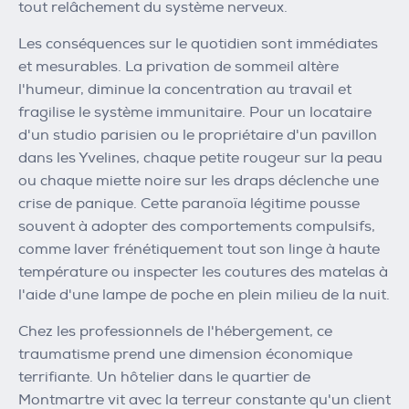
tout relâchement du système nerveux.
Les conséquences sur le quotidien sont immédiates
et mesurables. La privation de sommeil altère
l'humeur, diminue la concentration au travail et
fragilise le système immunitaire. Pour un locataire
d'un studio parisien ou le propriétaire d'un pavillon
dans les Yvelines, chaque petite rougeur sur la peau
ou chaque miette noire sur les draps déclenche une
crise de panique. Cette paranoïa légitime pousse
souvent à adopter des comportements compulsifs,
comme laver frénétiquement tout son linge à haute
température ou inspecter les coutures des matelas à
l'aide d'une lampe de poche en plein milieu de la nuit.
Chez les professionnels de l'hébergement, ce
traumatisme prend une dimension économique
terrifiante. Un hôtelier dans le quartier de
Montmartre vit avec la terreur constante qu'un client