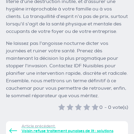
literie d'une destruction inutile, et d'assurer une
hygiène irréprochable à votre famille ou à vos
clients. La tranquillité d'esprit n'a pas de prix, surtout
lorsqu'il s'agit de la santé physique et mentale des
occupants de votre foyer ou de votre entreprise.
Ne laissez pas l'angoisse nocturne dicter vos
journées et ruiner votre santé. Prenez dès
maintenant la décision la plus pragmatique pour
stopper l'invasion. Contactez IDF Nuisibles pour
planifier une intervention rapide, discrète et radicale.
Ensemble, nous mettrons un terme définitif à ce
cauchemar pour vous permettre de retrouver, enfin,
le sommeil réparateur que vous méritez.
0
-
0
vote(s)
Article précédent:
Voisin refuse traitement punaises de lit : solutions