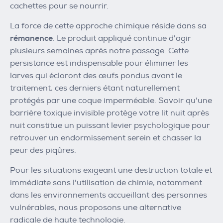
cachettes pour se nourrir.
La force de cette approche chimique réside dans sa
rémanence
. Le produit appliqué continue d'agir
plusieurs semaines après notre passage. Cette
persistance est indispensable pour éliminer les
larves qui écloront des œufs pondus avant le
traitement, ces derniers étant naturellement
protégés par une coque imperméable. Savoir qu'une
barrière toxique invisible protège votre lit nuit après
nuit constitue un puissant levier psychologique pour
retrouver un endormissement serein et chasser la
peur des piqûres.
Pour les situations exigeant une destruction totale et
immédiate sans l'utilisation de chimie, notamment
dans les environnements accueillant des personnes
vulnérables, nous proposons une alternative
radicale de haute technologie.