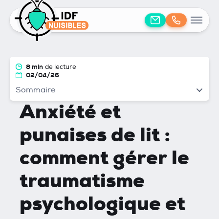
8 min
de lecture
02/04/26
Sommaire
Anxiété et
punaises de lit :
comment gérer le
traumatisme
psychologique et