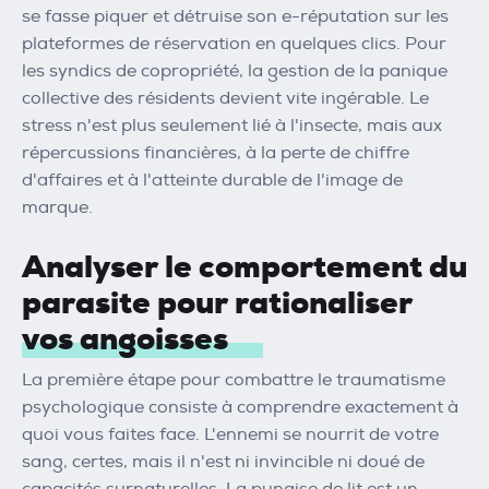
se fasse piquer et détruise son e-réputation sur les
plateformes de réservation en quelques clics. Pour
les syndics de copropriété, la gestion de la panique
collective des résidents devient vite ingérable. Le
stress n'est plus seulement lié à l'insecte, mais aux
répercussions financières, à la perte de chiffre
d'affaires et à l'atteinte durable de l'image de
marque.
Analyser le comportement du
parasite pour rationaliser
vos angoisses
La première étape pour combattre le traumatisme
psychologique consiste à comprendre exactement à
quoi vous faites face. L'ennemi se nourrit de votre
sang, certes, mais il n'est ni invincible ni doué de