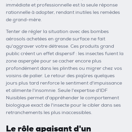
immédiate et professionnelle est la seule réponse
rationnelle à adopter, rendant inutiles les remèdes
de grand-mère.
Tenter de régler la situation avec des bombes
aérosols achetées en grande surface ne fait
qu'aggraver votre détresse. Ces produits grand
public créent un effet dispersif : les insectes fuient la
zone aspergée pour se cacher encore plus
profondément dans les plinthes ou migrer chez vos
voisins de palier. Le retour des piqûres quelques
jours plus tard renforce le sentiment d'impuissance
et alimente l'insomnie. Seule l'expertise d'IDF
Nuisibles permet d'appréhender le comportement
biologique exact de l'insecte pour le cibler dans ses
retranchements les plus inaccessibles.
Le rôle apaisant d'un