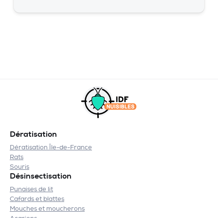
Dératisation
Dératisation Île-de-France
Rats
Souris
Désinsectisation
Punaises de lit
Cafards et blattes
Mouches et moucherons