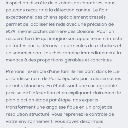
inspection discrète de dizaines de chambres, nous
pouvons recourir à la détection canine. Le flair
exceptionnel des chiens spécialement dressés
permet de localiser les nids avec une précision de
95%, même cachés derrière des cloisons. Pour un
résident terrifié qui imagine son appartement infesté
de toutes parts, découvrir que seules deux chaises et
un sommier sont touchés ramène immédiatement la
menace à des proportions gérables et concrètes.
Prenons l'exemple d'une famille résidant dans le 11e
arrondissement de Paris, épuisée par trois semaines
de nuits blanches. En établissant une cartographie
précise de l'infestation et en expliquant clairement le
plan d'action étape par étape, nos experts
transforment une angoisse floue en un projet de
résolution structuré. Vous reprenez le contrôle de
votre environnement. Vous savez désormais