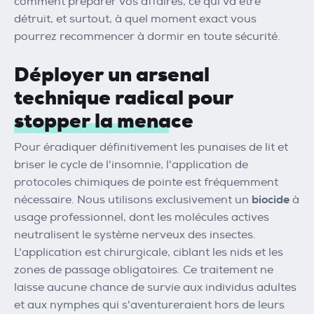
comment préparer vos affaires, ce qui va être
détruit, et surtout, à quel moment exact vous
pourrez recommencer à dormir en toute sécurité.
Déployer un arsenal
technique radical pour
stopper la menace
Pour éradiquer définitivement les punaises de lit et
briser le cycle de l'insomnie, l'application de
protocoles chimiques de pointe est fréquemment
nécessaire. Nous utilisons exclusivement un
biocide
à
usage professionnel, dont les molécules actives
neutralisent le système nerveux des insectes.
L'application est chirurgicale, ciblant les nids et les
zones de passage obligatoires. Ce traitement ne
laisse aucune chance de survie aux individus adultes
et aux nymphes qui s'aventureraient hors de leurs