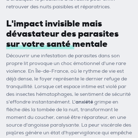
retrouver des nuits paisibles et réparatrices.
L'impact invisible mais
dévastateur des parasites
sur votre santé mentale
Découvrir une infestation de parasites dans son
propre lit provoque un choc émotionnel d'une rare
violence. En Île-de-France, où le rythme de vie est
déjà dense, le foyer représente le dernier refuge de
tranquillité. Lorsque cet espace intime est violé par
des insectes hématophages, le sentiment de sécurité
s'effondre instantanément. L'
anxiété
grimpe en
flèche dès la tombée de la nuit, transformant le
moment du coucher, censé être réparateur, en une
source d'angoisse paralysante. La peur viscérale des
piqûres génère un état d'hypervigilance qui empêche