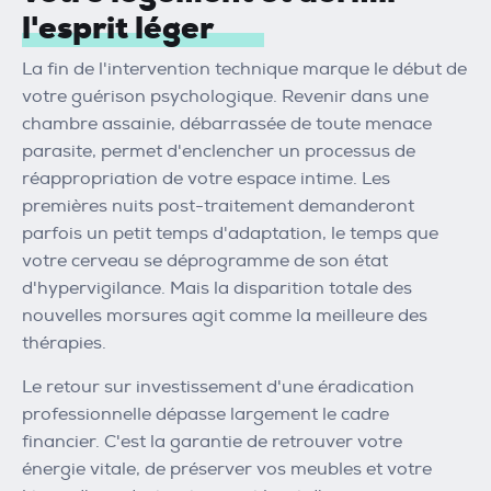
l'esprit léger
La fin de l'intervention technique marque le début de
votre guérison psychologique. Revenir dans une
chambre assainie, débarrassée de toute menace
parasite, permet d'enclencher un processus de
réappropriation de votre espace intime. Les
premières nuits post-traitement demanderont
parfois un petit temps d'adaptation, le temps que
votre cerveau se déprogramme de son état
d'hypervigilance. Mais la disparition totale des
nouvelles morsures agit comme la meilleure des
thérapies.
Le retour sur investissement d'une éradication
professionnelle dépasse largement le cadre
financier. C'est la garantie de retrouver votre
énergie vitale, de préserver vos meubles et votre