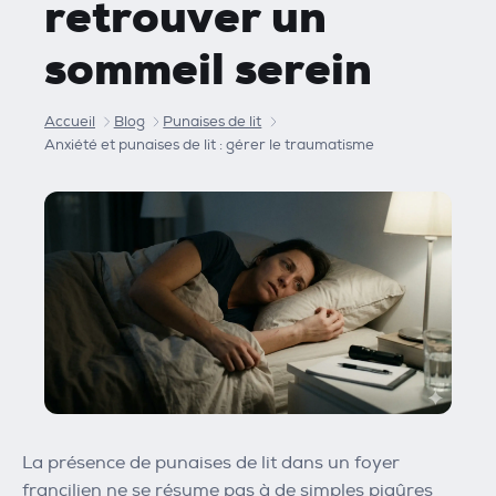
retrouver un
sommeil serein
Accueil
Blog
Punaises de lit
Anxiété et punaises de lit : gérer le traumatisme
La présence de punaises de lit dans un foyer
francilien ne se résume pas à de simples piqûres