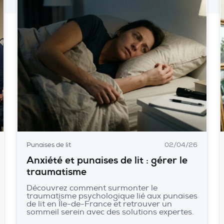
Punaises de lit
02/04/26
Anxiété et punaises de lit : gérer le
traumatisme
Découvrez comment surmonter le
traumatisme psychologique lié aux punaises
de lit en Île-de-France et retrouver un
sommeil serein avec des solutions expertes.