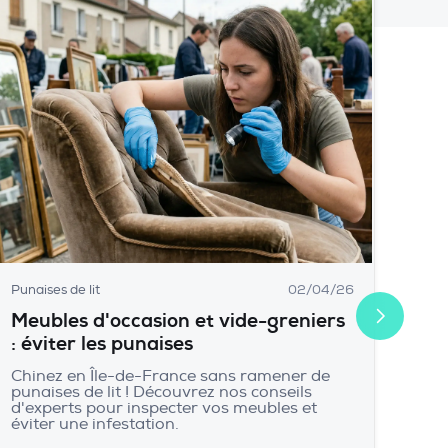
Punaises de lit
02/04/26
Meubles d'occasion et vide-greniers
: éviter les punaises
Chinez en Île-de-France sans ramener de
punaises de lit ! Découvrez nos conseils
d'experts pour inspecter vos meubles et
éviter une infestation.