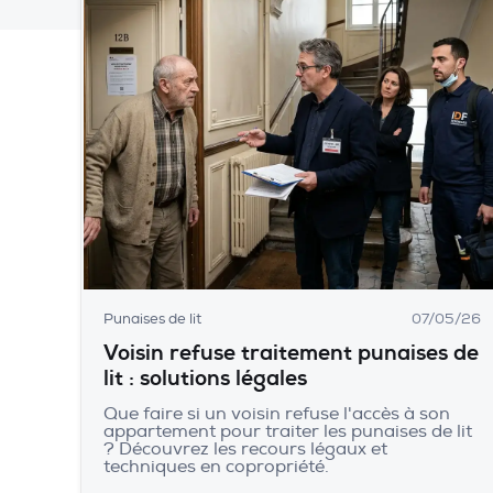
Punaises de lit
07/05/26
Voisin refuse traitement punaises de
lit : solutions légales
Que faire si un voisin refuse l'accès à son
appartement pour traiter les punaises de lit
? Découvrez les recours légaux et
techniques en copropriété.