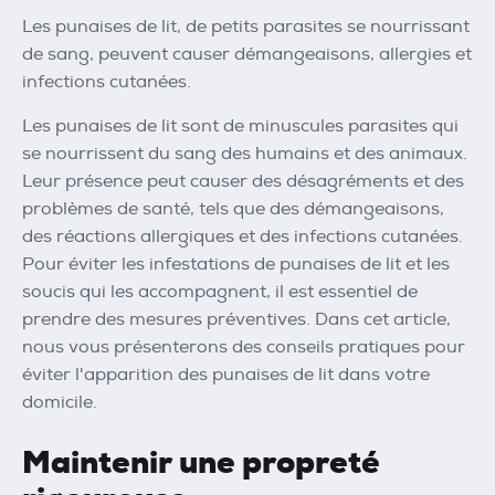
Les punaises de lit, de petits parasites se nourrissant
de sang, peuvent causer démangeaisons, allergies et
infections cutanées.
Les punaises de lit sont de minuscules parasites qui
se nourrissent du sang des humains et des animaux.
Leur présence peut causer des désagréments et des
problèmes de santé, tels que des démangeaisons,
des réactions allergiques et des infections cutanées.
Pour éviter les infestations de punaises de lit et les
soucis qui les accompagnent, il est essentiel de
prendre des mesures préventives. Dans cet article,
nous vous présenterons des conseils pratiques pour
éviter l'apparition des punaises de lit dans votre
domicile.
Maintenir une propreté