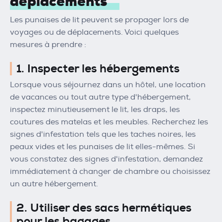
déplacements
Les punaises de lit peuvent se propager lors de
voyages ou de déplacements. Voici quelques
mesures à prendre :
1. Inspecter les hébergements
Lorsque vous séjournez dans un hôtel, une location
de vacances ou tout autre type d'hébergement,
inspectez minutieusement le lit, les draps, les
coutures des matelas et les meubles. Recherchez les
signes d'infestation tels que les taches noires, les
peaux vides et les punaises de lit elles-mêmes. Si
vous constatez des signes d'infestation, demandez
immédiatement à changer de chambre ou choisissez
un autre hébergement.
2. Utiliser des sacs hermétiques
pour les bagages