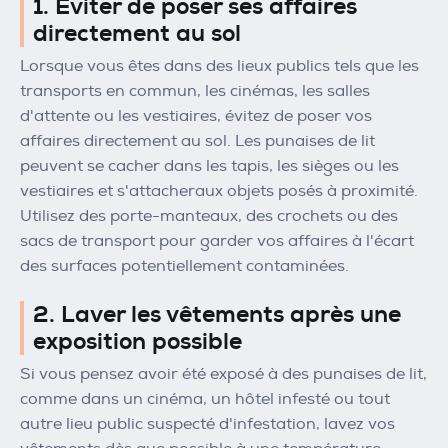
1. Éviter de poser ses affaires
directement au sol
Lorsque vous êtes dans des lieux publics tels que les
transports en commun, les cinémas, les salles
d'attente ou les vestiaires, évitez de poser vos
affaires directement au sol. Les punaises de lit
peuvent se cacher dans les tapis, les sièges ou les
vestiaires et s'attacheraux objets posés à proximité.
Utilisez des porte-manteaux, des crochets ou des
sacs de transport pour garder vos affaires à l'écart
des surfaces potentiellement contaminées.
2. Laver les vêtements après une
exposition possible
Si vous pensez avoir été exposé à des punaises de lit,
comme dans un cinéma, un hôtel infesté ou tout
autre lieu public suspecté d'infestation, lavez vos