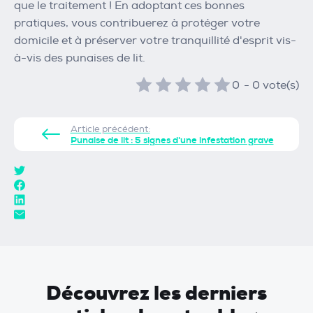
que le traitement ! En adoptant ces bonnes
pratiques, vous contribuerez à protéger votre
domicile et à préserver votre tranquillité d'esprit vis-
à-vis des punaises de lit.
0
-
0
vote(s)
Article précédent:
Punaise de lit : 5 signes d'une infestation grave
Découvrez les derniers