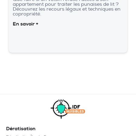
appartement pour traiter les punaises de lit ?
Découvrez les recours légaux et techniques en
copropriété.
En savoir +
Dératisation