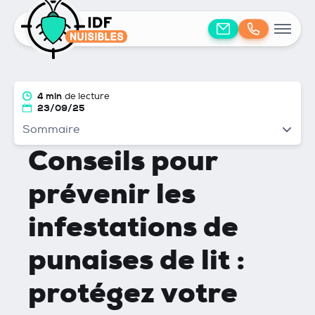
4 min
de lecture
23/09/25
Sommaire
Conseils pour
prévenir les
infestations de
punaises de lit :
protégez votre