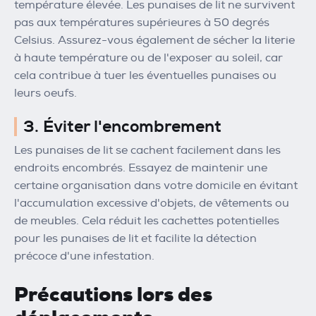
température élevée. Les punaises de lit ne survivent
pas aux températures supérieures à 50 degrés
Celsius. Assurez-vous également de sécher la literie
à haute température ou de l'exposer au soleil, car
cela contribue à tuer les éventuelles punaises ou
leurs oeufs.
3. Éviter l'encombrement
Les punaises de lit se cachent facilement dans les
endroits encombrés. Essayez de maintenir une
certaine organisation dans votre domicile en évitant
l'accumulation excessive d'objets, de vêtements ou
de meubles. Cela réduit les cachettes potentielles
pour les punaises de lit et facilite la détection
précoce d'une infestation.
Précautions lors des