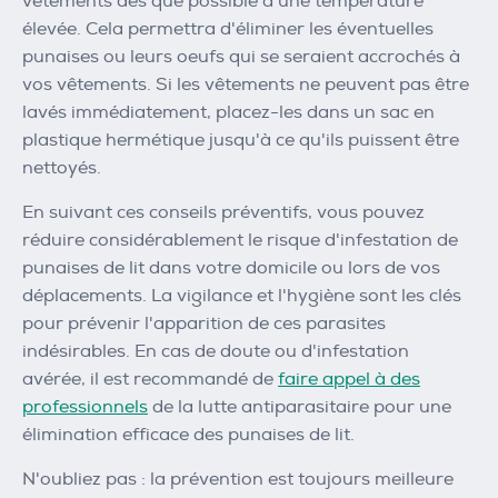
vêtements dès que possible à une température
élevée. Cela permettra d'éliminer les éventuelles
punaises ou leurs oeufs qui se seraient accrochés à
vos vêtements. Si les vêtements ne peuvent pas être
lavés immédiatement, placez-les dans un sac en
plastique hermétique jusqu'à ce qu'ils puissent être
nettoyés.
En suivant ces conseils préventifs, vous pouvez
réduire considérablement le risque d'infestation de
punaises de lit dans votre domicile ou lors de vos
déplacements. La vigilance et l'hygiène sont les clés
pour prévenir l'apparition de ces parasites
indésirables. En cas de doute ou d'infestation
avérée, il est recommandé de
faire appel à des
professionnels
de la lutte antiparasitaire pour une
élimination efficace des punaises de lit.
N'oubliez pas : la prévention est toujours meilleure