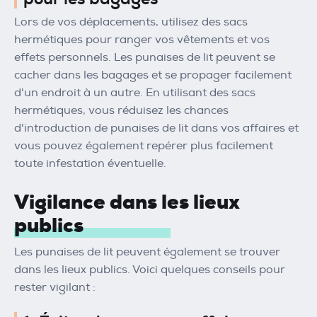
Lors de vos déplacements, utilisez des sacs
hermétiques pour ranger vos vêtements et vos
effets personnels. Les punaises de lit peuvent se
cacher dans les bagages et se propager facilement
d'un endroit à un autre. En utilisant des sacs
hermétiques, vous réduisez les chances
d'introduction de punaises de lit dans vos affaires et
vous pouvez également repérer plus facilement
toute infestation éventuelle.
Vigilance dans les lieux
publics
Les punaises de lit peuvent également se trouver
dans les lieux publics. Voici quelques conseils pour
rester vigilant :