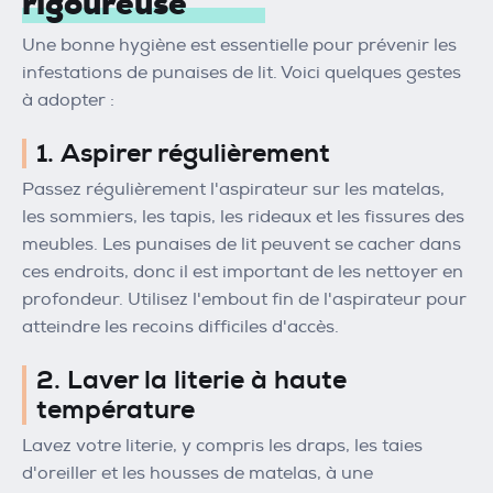
rigoureuse
Une bonne hygiène est essentielle pour prévenir les
infestations de punaises de lit. Voici quelques gestes
à adopter :
1. Aspirer régulièrement
Passez régulièrement l'aspirateur sur les matelas,
les sommiers, les tapis, les rideaux et les fissures des
meubles. Les punaises de lit peuvent se cacher dans
ces endroits, donc il est important de les nettoyer en
profondeur. Utilisez l'embout fin de l'aspirateur pour
atteindre les recoins difficiles d'accès.
2. Laver la literie à haute
température
Lavez votre literie, y compris les draps, les taies
d'oreiller et les housses de matelas, à une