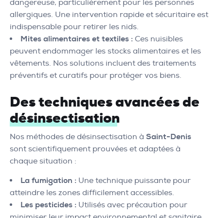
dangereuse, particulièrement pour les personnes
allergiques. Une intervention rapide et sécuritaire est
indispensable pour retirer les nids.
Mites alimentaires et textiles :
Ces nuisibles
peuvent endommager les stocks alimentaires et les
vêtements. Nos solutions incluent des traitements
préventifs et curatifs pour protéger vos biens.
Des techniques avancées de
désinsectisation
Nos méthodes de désinsectisation à
Saint-Denis
sont scientifiquement prouvées et adaptées à
chaque situation :
La fumigation :
Une technique puissante pour
atteindre les zones difficilement accessibles.
Les pesticides :
Utilisés avec précaution pour
minimiser leur impact environnemental et sanitaire.