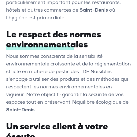
particulièrement important pour les restaurants,
hôtels et autres commerces de
Saint-Denis
où
l'hygiène est primordiale.
Le respect des normes
environnementales
Nous sommes conscients de la sensibilité
environnementale croissante et de la réglementation
stricte en matière de pesticides. IDF Nuisibles
s'engage à utiliser des produits et des méthodes qui
respectent les normes environnementales en
vigueur. Notre objectif : garantir la sécurité de vos
espaces tout en préservant l'équilibre écologique de
Saint-Denis
.
Un service client à votre
écoute