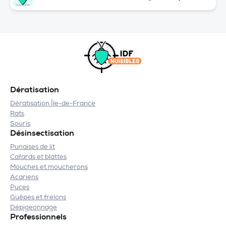
Dératisation
Dératisation Île-de-France
Rats
Souris
Désinsectisation
Punaises de lit
Cafards et blattes
Mouches et moucherons
Acariens
Puces
Guêpes et frelons
Dépigeonnage
Professionnels