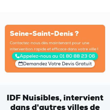
Seine-Saint-Denis ?
Contactez-nous dès maintenant pour une
intervention rapide et efficace dans votre ville !
Appelez-nous au 01 80 88 23 06
Demandez Votre Devis Gratuit
IDF Nuisibles, intervient
dans d'autres villes de