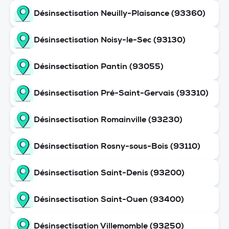
Désinsectisation Neuilly-Plaisance (93360)
Désinsectisation Noisy-le-Sec (93130)
Désinsectisation Pantin (93055)
Désinsectisation Pré-Saint-Gervais (93310)
Désinsectisation Romainville (93230)
Désinsectisation Rosny-sous-Bois (93110)
Désinsectisation Saint-Denis (93200)
Désinsectisation Saint-Ouen (93400)
Désinsectisation Villemomble (93250)