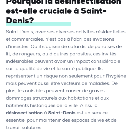
Pourquoi la désinsectisation
est-elle cruciale à Saint-
Denis?
Saint-Denis, avec ses diverses activités résidentielles
et commerciales, n'est pas à l'abri des invasions
d'insectes. Qu'il s'agisse de cafards, de punaises de
lit, de rongeurs, ou d'autres parasites, ces invités
indésirables peuvent avoir un impact considérable
sur la qualité de vie et la santé publique. Ils
représentent un risque non seulement pour l'hygiène
mais peuvent aussi être vecteurs de maladies. De
plus, les nuisibles peuvent causer de graves
dommages structurels aux habitations et aux
bâtiments historiques de la ville. Ainsi, la
désinsectisation
à
Saint-Denis
est un service
essentiel pour maintenir des espaces de vie et de
travail salubres.