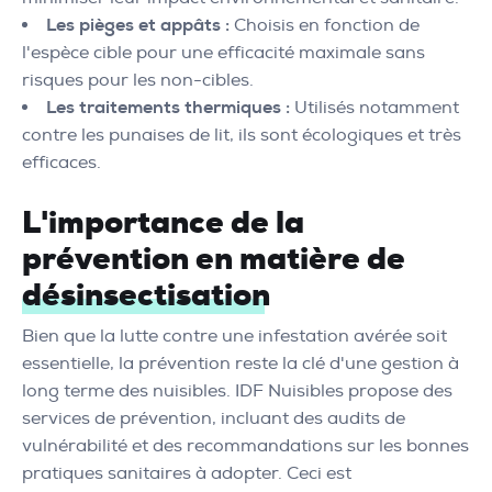
Les pièges et appâts :
Choisis en fonction de
l'espèce cible pour une efficacité maximale sans
risques pour les non-cibles.
Les traitements thermiques :
Utilisés notamment
contre les punaises de lit, ils sont écologiques et très
efficaces.
L'importance de la
prévention en matière de
désinsectisation
Bien que la lutte contre une infestation avérée soit
essentielle, la prévention reste la clé d'une gestion à
long terme des nuisibles. IDF Nuisibles propose des
services de prévention, incluant des audits de
vulnérabilité et des recommandations sur les bonnes
pratiques sanitaires à adopter. Ceci est