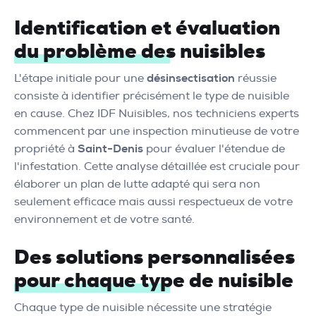
Identification et évaluation
du problème des nuisibles
L'étape initiale pour une
désinsectisation
réussie
consiste à identifier précisément le type de nuisible
en cause. Chez IDF Nuisibles, nos techniciens experts
commencent par une inspection minutieuse de votre
propriété à
Saint-Denis
pour évaluer l'étendue de
l'infestation. Cette analyse détaillée est cruciale pour
élaborer un plan de lutte adapté qui sera non
seulement efficace mais aussi respectueux de votre
environnement et de votre santé.
Des solutions personnalisées
pour chaque type de nuisible
Chaque type de nuisible nécessite une stratégie