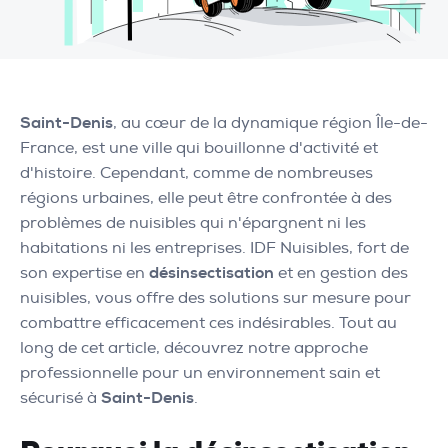
Saint-Denis
, au cœur de la dynamique région Île-de-
France, est une ville qui bouillonne d'activité et
d'histoire. Cependant, comme de nombreuses
régions urbaines, elle peut être confrontée à des
problèmes de nuisibles qui n'épargnent ni les
habitations ni les entreprises. IDF Nuisibles, fort de
son expertise en
désinsectisation
et en gestion des
nuisibles, vous offre des solutions sur mesure pour
combattre efficacement ces indésirables. Tout au
long de cet article, découvrez notre approche
professionnelle pour un environnement sain et
sécurisé à
Saint-Denis
.