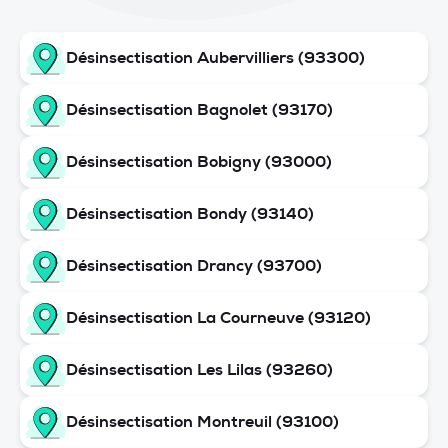
Désinsectisation Aubervilliers (93300)
Désinsectisation Bagnolet (93170)
Désinsectisation Bobigny (93000)
Désinsectisation Bondy (93140)
Désinsectisation Drancy (93700)
Désinsectisation La Courneuve (93120)
Désinsectisation Les Lilas (93260)
Désinsectisation Montreuil (93100)