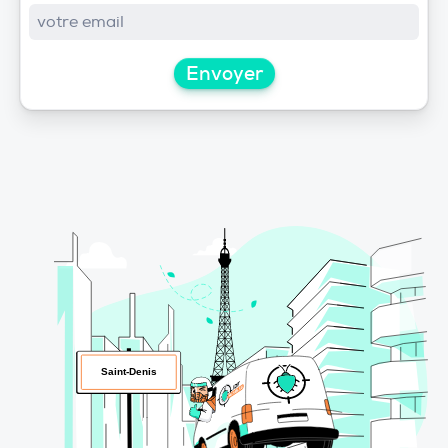
Envoyer