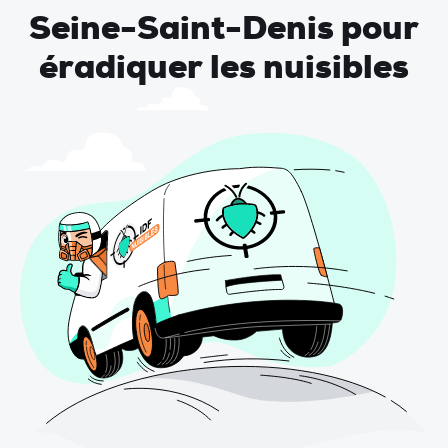
Seine-Saint-Denis pour
éradiquer les nuisibles