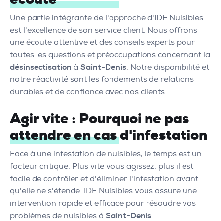
Une partie intégrante de l'approche d'IDF Nuisibles
est l'excellence de son service client. Nous offrons
une écoute attentive et des conseils experts pour
toutes les questions et préoccupations concernant la
désinsectisation
à
Saint-Denis
. Notre disponibilité et
notre réactivité sont les fondements de relations
durables et de confiance avec nos clients.
Agir vite : Pourquoi ne pas
attendre en cas d'infestation
Face à une infestation de nuisibles, le temps est un
facteur critique. Plus vite vous agissez, plus il est
facile de contrôler et d'éliminer l'infestation avant
qu'elle ne s'étende. IDF Nuisibles vous assure une
intervention rapide et efficace pour résoudre vos
problèmes de nuisibles à
Saint-Denis
.