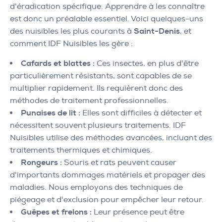
d'éradication spécifique. Apprendre à les connaître
est donc un préalable essentiel. Voici quelques-uns
des nuisibles les plus courants à
Saint-Denis
, et
comment IDF Nuisibles les gère :
Cafards et blattes :
Ces insectes, en plus d'être
particulièrement résistants, sont capables de se
multiplier rapidement. Ils requièrent donc des
méthodes de traitement professionnelles.
Punaises de lit :
Elles sont difficiles à détecter et
nécessitent souvent plusieurs traitements. IDF
Nuisibles utilise des méthodes avancées, incluant des
traitements thermiques et chimiques.
Rongeurs :
Souris et rats peuvent causer
d'importants dommages matériels et propager des
maladies. Nous employons des techniques de
piégeage et d'exclusion pour empêcher leur retour.
Guêpes et frelons :
Leur présence peut être