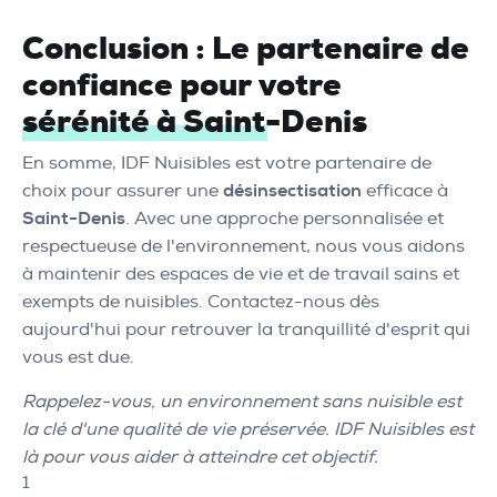
Conclusion : Le partenaire de
confiance pour votre
sérénité à Saint-Denis
En somme, IDF Nuisibles est votre partenaire de
choix pour assurer une
désinsectisation
efficace à
Saint-Denis
. Avec une approche personnalisée et
respectueuse de l'environnement, nous vous aidons
à maintenir des espaces de vie et de travail sains et
exempts de nuisibles. Contactez-nous dès
aujourd'hui pour retrouver la tranquillité d'esprit qui
vous est due.
Rappelez-vous, un environnement sans nuisible est
la clé d'une qualité de vie préservée. IDF Nuisibles est
là pour vous aider à atteindre cet objectif.
1