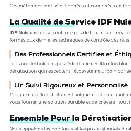
Ces méthodes sont sélectionnées et combinées en foncti
La Qualité de Service IDF Nui
IDF Nuisibles
ne se contente pas de fournir un service
formés aux dernières techniques de contrôle des nuisib
Des Professionnels Certifiés et Éthi
Tous nos techniciens possèdent une certification bioci
dératisation qui respectent l'écosystème urbain parisie
Un Suivi Rigoureux et Personnalisé
Chaque cas d'infestation est unique, c'est pourquoi no
vous fournir une solution durable et de prévenir tout r
Ensemble Pour la Dératisation
Nous appelons les habitants et les professionnels du 4