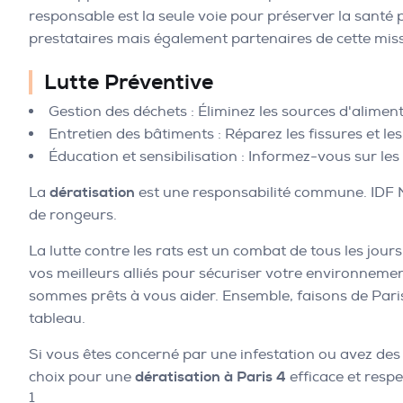
responsable est la seule voie pour préserver la santé
prestataires mais également partenaires de cette miss
Lutte Préventive
Gestion des déchets : Éliminez les sources d'aliment
Entretien des bâtiments : Réparez les fissures et le
Éducation et sensibilisation : Informez-vous sur les
La
dératisation
est une responsabilité commune. IDF Nu
de rongeurs.
La lutte contre les rats est un combat de tous les jou
vos meilleurs alliés pour sécuriser votre environneme
sommes prêts à vous aider. Ensemble, faisons de Pari
tableau.
Si vous êtes concerné par une infestation ou avez des
choix pour une
dératisation à Paris 4
efficace et resp
1