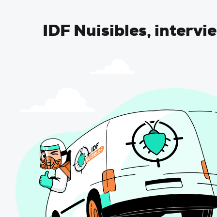
IDF Nuisibles, intervi