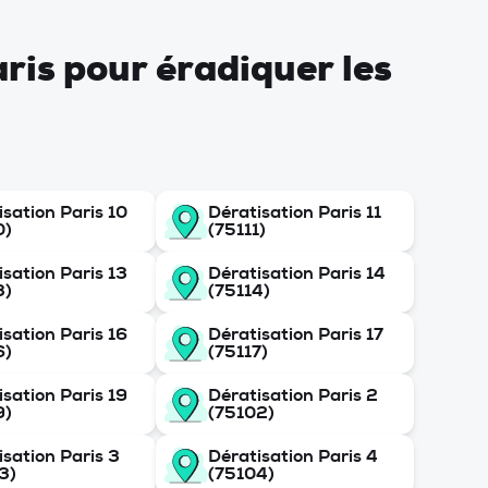
aris pour éradiquer les
isation Paris 10
Dératisation Paris 11
0)
(75111)
isation Paris 13
Dératisation Paris 14
3)
(75114)
isation Paris 16
Dératisation Paris 17
6)
(75117)
isation Paris 19
Dératisation Paris 2
9)
(75102)
isation Paris 3
Dératisation Paris 4
3)
(75104)