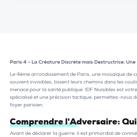
Paris 4 - La Créature Discrète mais Destructrice: Une
Le 4ème arrondissement de Paris, une mosaïque de cultu
souvent invisibles, tissent leurs chemins dans les cou
menace pour la santé publique. IDF Nuisibles est votre
spécialisé et une précision tactique, permettez-nous 
foyer parisien.
Comprendre l'Adversaire: Qui 
Avant de déclarer la guerre, il est primordial de conna