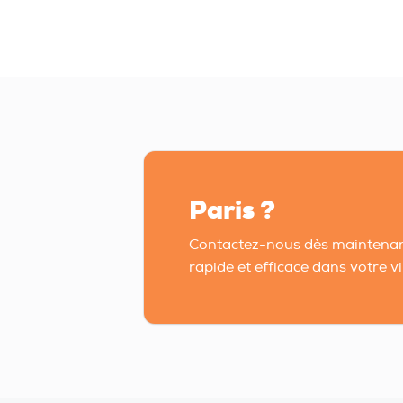
Paris ?
Contactez-nous dès maintenan
rapide et efficace dans votre vil