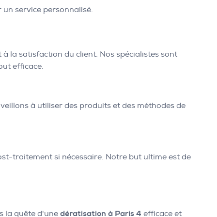
r un service personnalisé.
 à la satisfaction du client. Nos spécialistes sont
ut efficace.
veillons à utiliser des produits et des méthodes de
st-traitement si nécessaire. Notre but ultime est de
ns la quête d'une
dératisation à Paris 4
efficace et