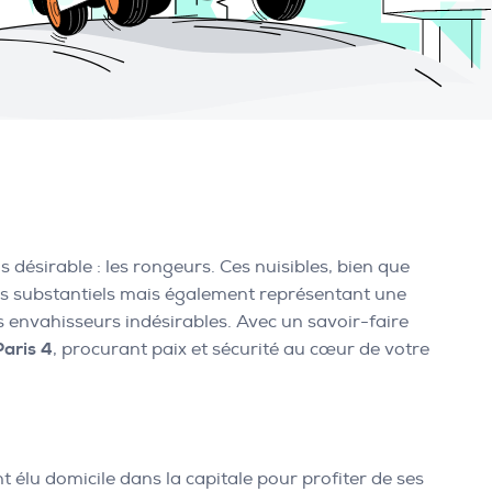
 désirable : les rongeurs. Ces nuisibles, bien que
iels substantiels mais également représentant une
es envahisseurs indésirables. Avec un savoir-faire
Paris 4
, procurant paix et sécurité au cœur de votre
t élu domicile dans la capitale pour profiter de ses