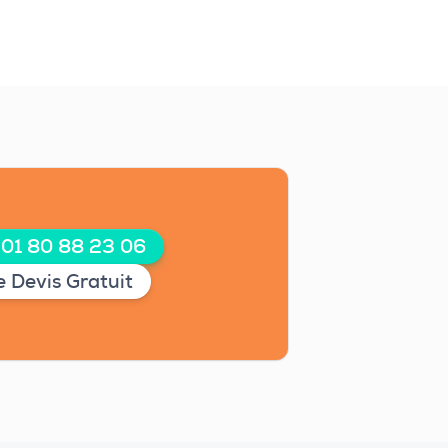
 01 80 88 23 06
 Devis Gratuit