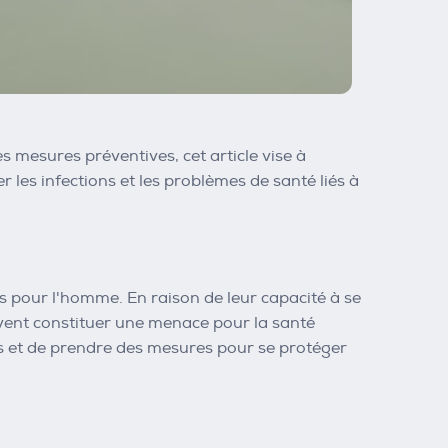
s mesures préventives, cet article vise à
r les infections et les problèmes de santé liés à
 pour l'homme. En raison de leur capacité à se
vent constituer une menace pour la santé
ats et de prendre des mesures pour se protéger