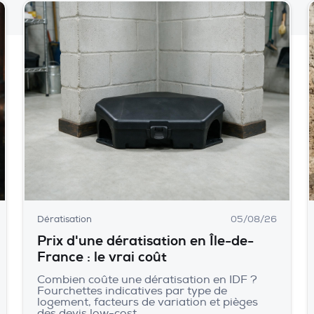
Dératisation
05/08/26
Prix d'une dératisation en Île-de-
France : le vrai coût
Combien coûte une dératisation en IDF ?
Fourchettes indicatives par type de
logement, facteurs de variation et pièges
des devis low-cost.