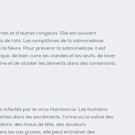
ats et d'autres rongeurs. Elle est souvent
s de rats. Les symptômes de la salmonellose
 fièvre. Pour prévenir la salmonellose, il est
e, de bien cuire les viandes et les œufs, de laver
ine et de stocker les aliments dans des contenants
s infectés par le virus Hantavirus. Les humains
ntes dans les excréments, l'urine ou la salive des
ièvre, des maux de tête, des douleurs
s les cas graves, elle peut entraîner des