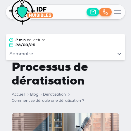
2 min
de lecture
23/09/25
Sommaire
Processus de
dératisation
Accueil
Blog
Dératisation
Comment se déroule une dératisation ?