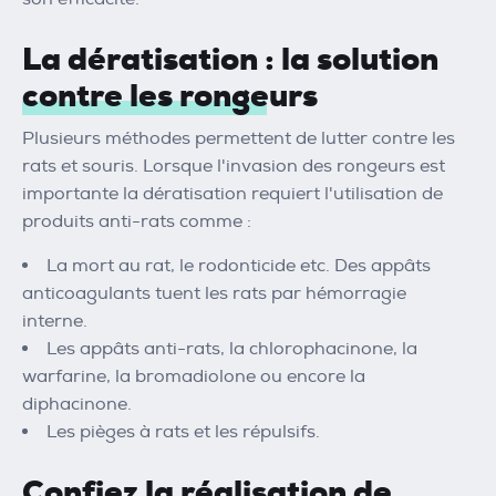
La dératisation : la solution
contre les rongeurs
Plusieurs méthodes permettent de lutter contre les
rats et souris. Lorsque l'invasion des rongeurs est
importante la dératisation requiert l'utilisation de
produits anti-rats comme :
La mort au rat, le rodonticide etc. Des appâts
anticoagulants tuent les rats par hémorragie
interne.
Les appâts anti-rats, la chlorophacinone, la
warfarine, la bromadiolone ou encore la
diphacinone.
Les pièges à rats et les répulsifs.
Confiez la réalisation de