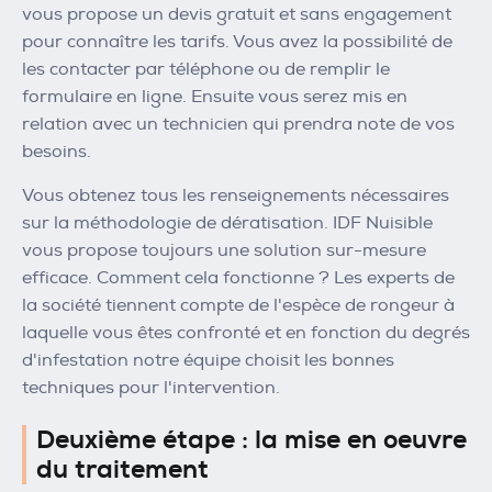
vous propose un devis gratuit et sans engagement
pour connaître les tarifs. Vous avez la possibilité de
les contacter par téléphone ou de remplir le
formulaire en ligne. Ensuite vous serez mis en
relation avec un technicien qui prendra note de vos
besoins.
Vous obtenez tous les renseignements nécessaires
sur la méthodologie de dératisation. IDF Nuisible
vous propose toujours une solution sur-mesure
efficace. Comment cela fonctionne ? Les experts de
la société tiennent compte de l'espèce de rongeur à
laquelle vous êtes confronté et en fonction du degrés
d'infestation notre équipe choisit les bonnes
techniques pour l'intervention.
Deuxième étape : la mise en oeuvre
du traitement