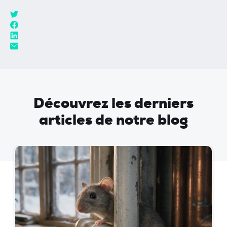
Découvrez les derniers
articles de notre blog