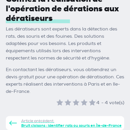
l'opération de dérations aux
dératiseurs
Les dératiseurs sont experts dans la détection des
rats, des souris et des fouines. Des solutions
adaptées pour vos besoins. Les produits et
équipements utilisés lors des interventions
respectent les normes de sécurité et d'hygiène.
En contactant les dératiseurs, vous obtiendrez un
devis gratuit pour une opération de dératisation. Ces
experts réalisent des interventions à Paris et en Ile-
de-France.
4
-
4
vote(s)
Article précédent:
Bruit cloisons : identifier rats ou souris en Île-de-France