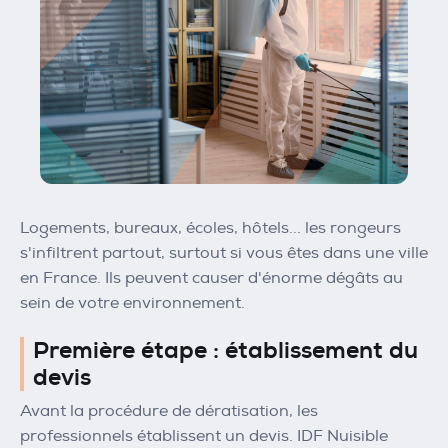
Logements, bureaux, écoles, hôtels... les rongeurs
s'infiltrent partout, surtout si vous êtes dans une ville
en France. Ils peuvent causer d'énorme dégâts au
sein de votre environnement.
Première étape : établissement du
devis
Avant la procédure de dératisation, les
professionnels établissent un devis. IDF Nuisible