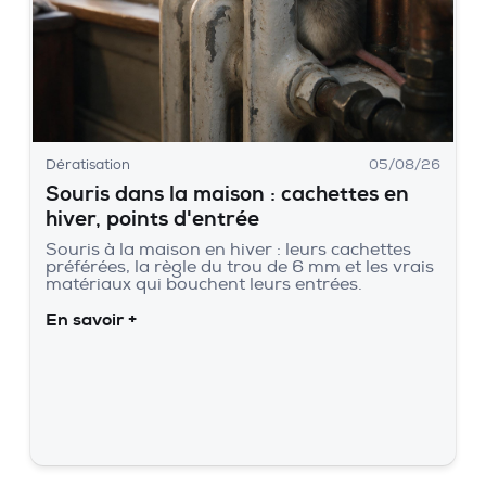
Dératisation
05/08/26
Souris dans la maison : cachettes en
hiver, points d'entrée
Souris à la maison en hiver : leurs cachettes
préférées, la règle du trou de 6 mm et les vrais
matériaux qui bouchent leurs entrées.
En savoir +