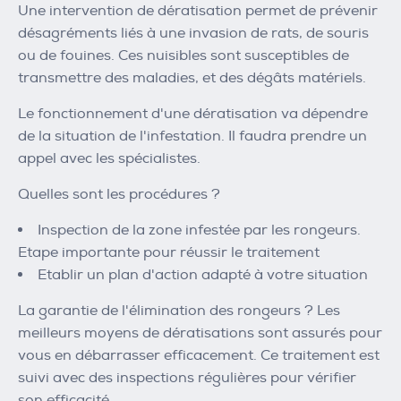
Une intervention de dératisation permet de prévenir
désagréments liés à une invasion de rats, de souris
ou de fouines. Ces nuisibles sont susceptibles de
transmettre des maladies, et des dégâts matériels.
Le fonctionnement d'une dératisation va dépendre
de la situation de l'infestation. Il faudra prendre un
appel avec les spécialistes.
Quelles sont les procédures ?
Inspection de la zone infestée par les rongeurs.
Etape importante pour réussir le traitement
Etablir un plan d'action adapté à votre situation
La garantie de l'élimination des rongeurs ? Les
meilleurs moyens de dératisations sont assurés pour
vous en débarrasser efficacement. Ce traitement est
suivi avec des inspections régulières pour vérifier
son efficacité.