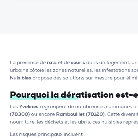
La présence de
rats
et de
souris
dans un logement, un
urbaine côtoie les zones naturelles, les infestations 
Nuisibles
propose des solutions sur mesure pour élim
Pourquoi la dératisation est-e
Les
Yvelines
regroupent de nombreuses communes al
(78300)
ou encore
Rambouillet (78120)
. Cette divers
nourriture, les déchets et les abris, ces nuisibles rep
Les risques principaux incluent :