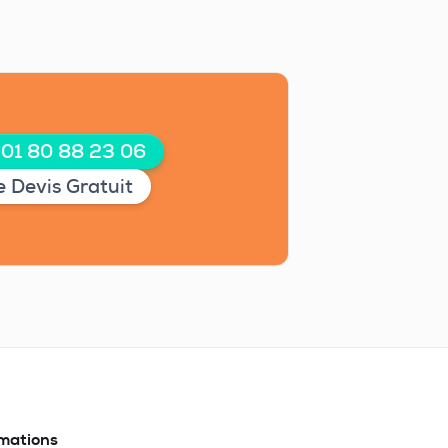
 01 80 88 23 06
 Devis Gratuit
rmations