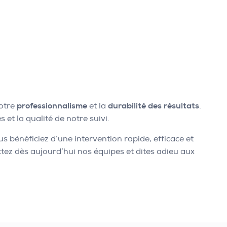
notre
professionnalisme
et la
durabilité des résultats
.
 et la qualité de notre suivi.
us bénéficiez d’une intervention rapide, efficace et
tez dès aujourd’hui nos équipes et dites adieu aux