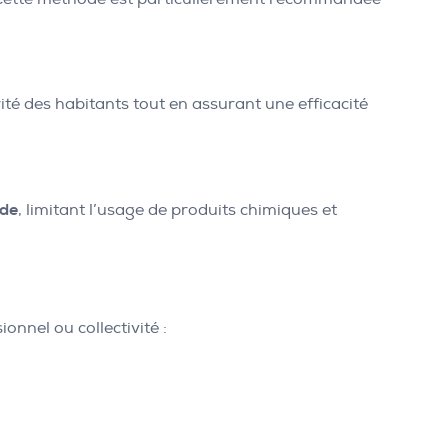
rité des habitants tout en assurant une efficacité
ide
, limitant l’usage de produits chimiques et
ionnel ou collectivité :