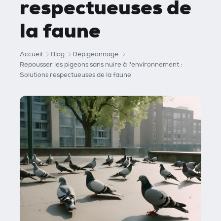
respectueuses de
la faune
Accueil
Blog
Dépigeonnage
Repousser les pigeons sans nuire à l'environnement :
Solutions respectueuses de la faune