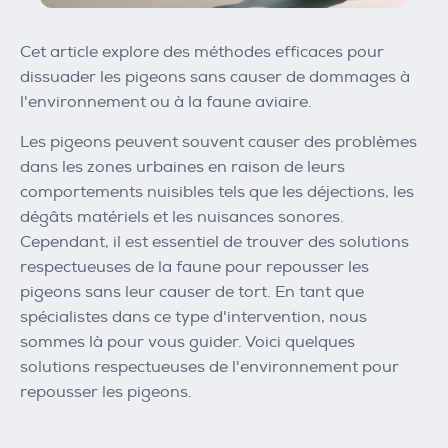
Cet article explore des méthodes efficaces pour
dissuader les pigeons sans causer de dommages à
l'environnement ou à la faune aviaire.
Les pigeons peuvent souvent causer des problèmes
dans les zones urbaines en raison de leurs
comportements nuisibles tels que les déjections, les
dégâts matériels et les nuisances sonores.
Cependant, il est essentiel de trouver des solutions
respectueuses de la faune pour repousser les
pigeons sans leur causer de tort. En tant que
spécialistes dans ce type d'intervention, nous
sommes là pour vous guider. Voici quelques
solutions respectueuses de l'environnement pour
repousser les pigeons.