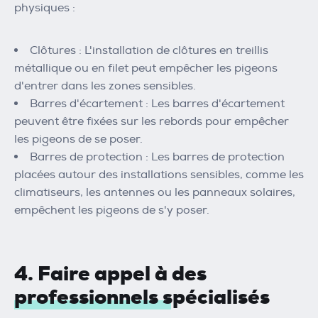
physiques :
Clôtures : L'installation de clôtures en treillis
métallique ou en filet peut empêcher les pigeons
d'entrer dans les zones sensibles.
Barres d'écartement : Les barres d'écartement
peuvent être fixées sur les rebords pour empêcher
les pigeons de se poser.
Barres de protection : Les barres de protection
placées autour des installations sensibles, comme les
climatiseurs, les antennes ou les panneaux solaires,
empêchent les pigeons de s'y poser.
4. Faire appel à des
professionnels spécialisés