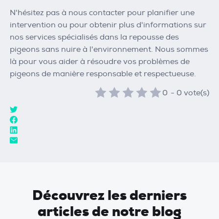
N'hésitez pas à nous contacter pour planifier une
intervention ou pour obtenir plus d'informations sur
nos services spécialisés dans la repousse des
pigeons sans nuire à l'environnement. Nous sommes
là pour vous aider à résoudre vos problèmes de
pigeons de manière responsable et respectueuse.
0
-
0
vote(s)
Découvrez les derniers
articles de notre blog