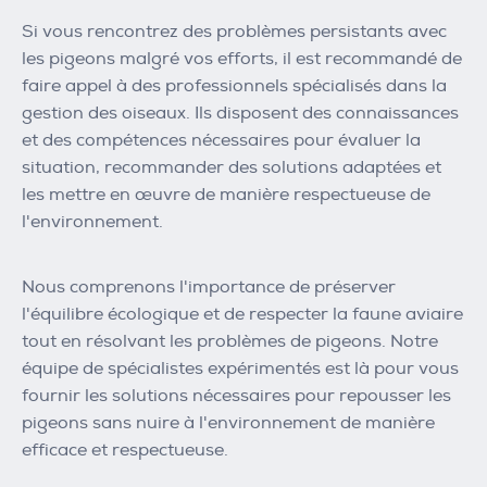
Si vous rencontrez des problèmes persistants avec
les pigeons malgré vos efforts, il est recommandé de
faire appel à des professionnels spécialisés dans la
gestion des oiseaux. Ils disposent des connaissances
et des compétences nécessaires pour évaluer la
situation, recommander des solutions adaptées et
les mettre en œuvre de manière respectueuse de
l'environnement.
Nous comprenons l'importance de préserver
l'équilibre écologique et de respecter la faune aviaire
tout en résolvant les problèmes de pigeons. Notre
équipe de spécialistes expérimentés est là pour vous
fournir les solutions nécessaires pour repousser les
pigeons sans nuire à l'environnement de manière
efficace et respectueuse.