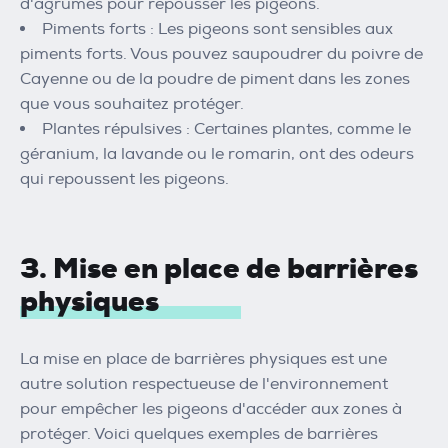
d'agrumes pour repousser les pigeons.
Piments forts : Les pigeons sont sensibles aux
piments forts. Vous pouvez saupoudrer du poivre de
Cayenne ou de la poudre de piment dans les zones
que vous souhaitez protéger.
Plantes répulsives : Certaines plantes, comme le
géranium, la lavande ou le romarin, ont des odeurs
qui repoussent les pigeons.
3. Mise en place de barrières
physiques
La mise en place de barrières physiques est une
autre solution respectueuse de l'environnement
pour empêcher les pigeons d'accéder aux zones à
protéger. Voici quelques exemples de barrières