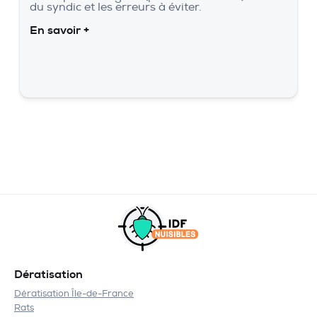
du syndic et les erreurs à éviter.
En savoir +
Dératisation
Dératisation Île-de-France
Rats