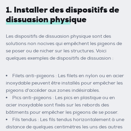
1. Installer des dispositifs de
dissuasion physique
Les dispositifs de dissuasion physique sont des
solutions non nocives qui empêchent les pigeons de
se poser ou de nicher sur les structures. Voici
quelques exemples de dispositifs de dissuasion :
Filets anti-pigeons : Les filets en nylon ou en acier
inoxydable peuvent être installés pour empêcher les
pigeons d'accéder aux zones indésirables.
Pics anti-pigeons : Les pics en plastique ou en
acier inoxydable sont fixés sur les rebords des
bâtiments pour empêcher les pigeons de se poser.
Fils tendus : Les fils tendus horizontalement à une
distance de quelques centimètres les uns des autres