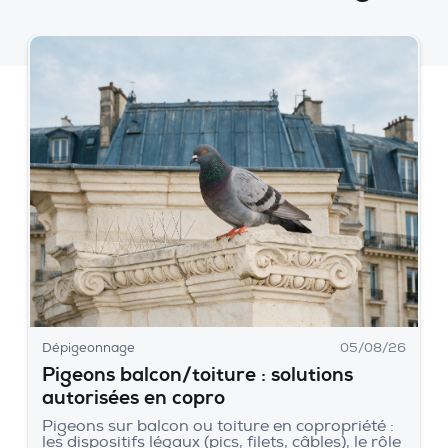
Dépigeonnage
05/08/26
Pigeons balcon/toiture : solutions
autorisées en copro
Pigeons sur balcon ou toiture en copropriété :
les dispositifs légaux (pics, filets, câbles), le rôle