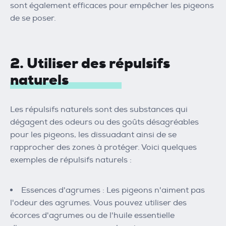
sont également efficaces pour empêcher les pigeons
de se poser.
2. Utiliser des répulsifs
naturels
Les répulsifs naturels sont des substances qui
dégagent des odeurs ou des goûts désagréables
pour les pigeons, les dissuadant ainsi de se
rapprocher des zones à protéger. Voici quelques
exemples de répulsifs naturels :
Essences d'agrumes : Les pigeons n'aiment pas
l'odeur des agrumes. Vous pouvez utiliser des
écorces d'agrumes ou de l'huile essentielle